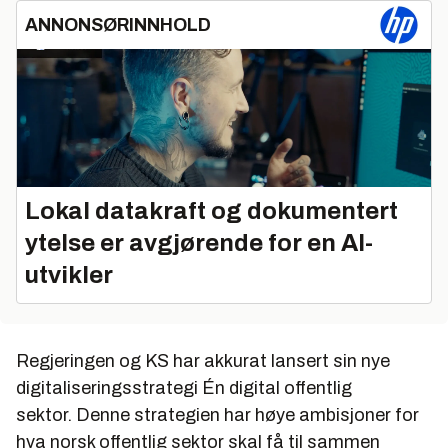
ANNONSØRINNHOLD
Lokal datakraft og dokumentert
ytelse er avgjørende for en AI-
utvikler
Regjeringen og KS har akkurat lansert sin nye
digitaliseringsstrategi
Én digital offentlig
sektor.
Denne strategien har høye ambisjoner for
hva norsk offentlig sektor skal få til sammen