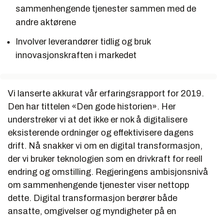
sammenhengende tjenester sammen med de
andre aktørene
Involver leverandører tidlig og bruk
innovasjonskraften i markedet
Vi lanserte akkurat vår erfaringsrapport for 2019.
Den har tittelen «Den gode historien». Her
understreker vi at det ikke er nok å digitalisere
eksisterende ordninger og effektivisere dagens
drift. Nå snakker vi om en digital transformasjon,
der vi bruker teknologien som en drivkraft for reell
endring og omstilling. Regjeringens ambisjonsnivå
om sammenhengende tjenester viser nettopp
dette. Digital transformasjon berører både
ansatte, omgivelser og myndigheter på en