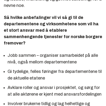
nevne noe.
Så hvilke anbefalinger vil vi så gi til de
departementene og virksomhetene som vil ha
et stort ansvar med å etablere
sammenhengende tjenester for norske borgere
fremover?
Jobb sammen – organiser samarbeidet på alle
nivå, også mellom departementene
Gi tydelige, felles føringer fra departementene til
de aktuelle etatene
Avklare roller og ansvar i prosjektet, og sørg for
at alle aktørene er kjent med ansvarsfordelingen
Involver brukerne tidlig og lag helhetlige og