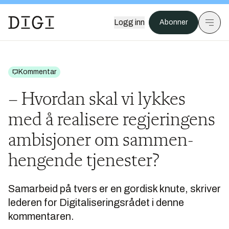
Logg inn
Abonner
Kommentar
– Hvordan skal vi lykkes
med å realisere regjeringens
ambisjoner om sammen­
hengende tjenester?
Samarbeid på tvers er en gordisk knute, skriver
lederen for Digitaliseringsrådet i denne
kommentaren.