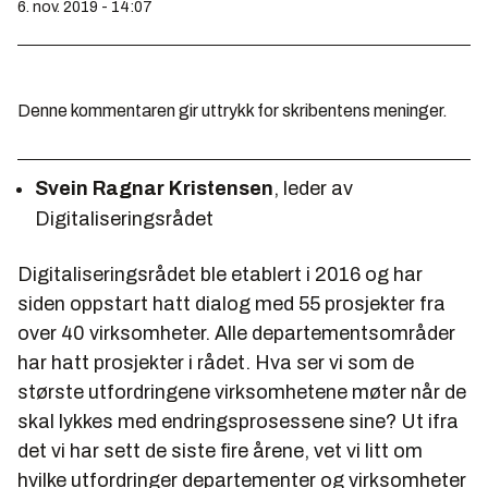
6. nov. 2019 - 14:07
Denne kommentaren gir uttrykk for skribentens meninger.
Svein Ragnar Kristensen
, leder av
Digitaliseringsrådet
Digitaliseringsrådet ble etablert i 2016 og har
siden oppstart hatt dialog med 55 prosjekter fra
over 40 virksomheter. Alle departementsområder
har hatt prosjekter i rådet. Hva ser vi som de
største utfordringene virksomhetene møter når de
skal lykkes med endringsprosessene sine? Ut ifra
det vi har sett de siste fire årene, vet vi litt om
hvilke utfordringer departementer og virksomheter