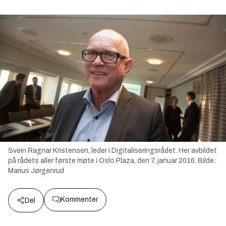
Svein Ragnar Kristensen, leder i Digitaliseringsrådet. Her avbildet
på rådets aller første møte i Oslo Plaza, den 7. januar 2016.
Bilde:
Marius Jørgenrud
Kommenter
Del