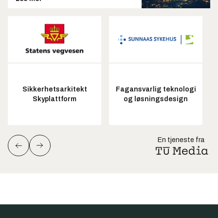
Sikkerhetsarkitekt
Fagansvarlig teknologi
Skyplattform
og løsningsdesign
En tjeneste fra