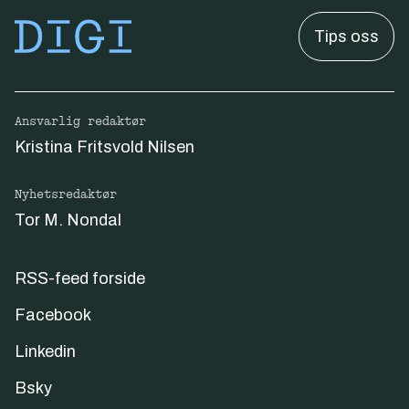
Tips oss
Ansvarlig redaktør
Kristina Fritsvold Nilsen
Nyhetsredaktør
Tor M. Nondal
RSS-feed forside
Facebook
Linkedin
Bsky