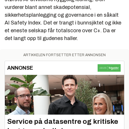
vurderer blant annet skadepotensial,
sikkerhetsplanlegging og governance i en såkalt
AI Safety Index
. Det er trangt i bunnsjiktet og ikke
et eneste selskap får totalscore over C+. Da er
det langt opp til gudenes haller.
ARTIKKELEN FORTSETTER ETTER ANNONSEN
ANNONSE
Service på datasentre og kritiske