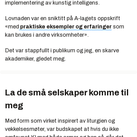
implementering av kunstig intelligens.
Lovnaden var en sniktitt på A-lagets oppskrift
«med
praktiske eksempler og erfaringer
som
kan brukes i andre virksomheter».
Det var stappfullt i publikum og jeg, en skarve
akademiker, gledet meg.
La de små selskaper komme til
meg
Med form som virket inspirert av liturgien og
vekkelsesmøter, var budskapet at hvis du ikke