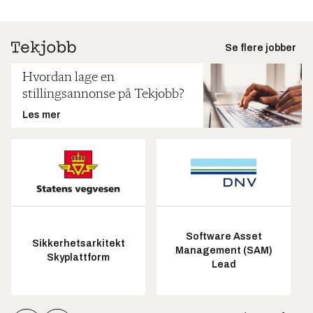
Se flere jobber
Hvordan lage en
stillingsannonse på Tekjobb?
Les mer
Software Asset
Sikkerhetsarkitekt
Management (SAM)
Skyplattform
Lead