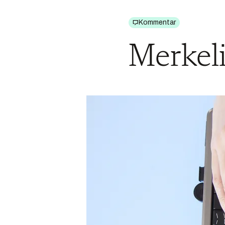
Kommentar
Merkeli