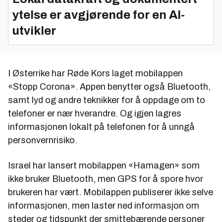
ytelse er avgjørende for en AI-
utvikler
I Østerrike har Røde Kors laget mobilappen
«Stopp Corona». Appen benytter også Bluetooth,
samt lyd og andre teknikker for å oppdage om to
telefoner er nær hverandre. Og igjen lagres
informasjonen lokalt på telefonen for å unngå
personvernrisiko.
Israel har lansert mobilappen «Hamagen» som
ikke bruker Bluetooth, men GPS for å spore hvor
brukeren har vært. Mobilappen publiserer ikke selve
informasjonen, men laster ned informasjon om
steder og tidspunkt der smittebærende personer