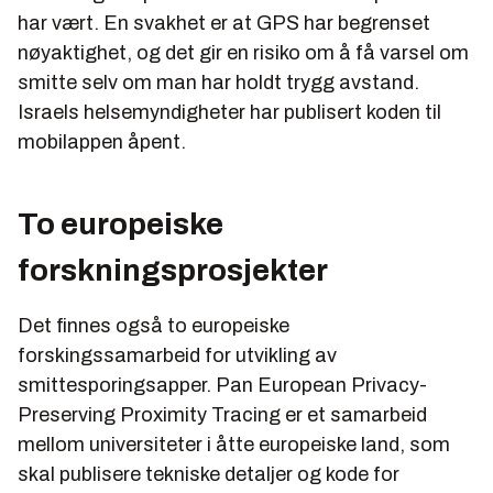
har vært. En svakhet er at GPS har begrenset
nøyaktighet, og det gir en risiko om å få varsel om
smitte selv om man har holdt trygg avstand.
Israels helsemyndigheter har publisert koden til
mobilappen åpent.
To europeiske
forskningsprosjekter
Det finnes også to europeiske
forskingssamarbeid for utvikling av
smittesporingsapper. Pan European Privacy-
Preserving Proximity Tracing er et samarbeid
mellom universiteter i åtte europeiske land, som
skal publisere tekniske detaljer og kode for