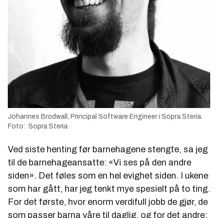
Johannes Brodwall, Principal Software Engineer i Sopra Steria.
Foto: Sopra Steria
Ved siste henting før barnehagene stengte, sa jeg
til de barnehageansatte: «Vi ses på den andre
siden». Det føles som en hel evighet siden. I ukene
som har gått, har jeg tenkt mye spesielt på to ting.
For det første, hvor enorm verdifull jobb de gjør, de
som passer barna våre til daglig, og for det andre;