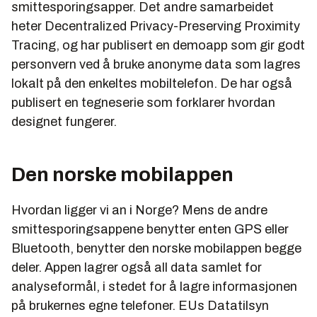
smittesporingsapper. Det andre samarbeidet
heter Decentralized Privacy-Preserving Proximity
Tracing, og har publisert en demoapp som gir godt
personvern ved å bruke anonyme data som lagres
lokalt på den enkeltes mobiltelefon. De har også
publisert en tegneserie som forklarer hvordan
designet fungerer.
Den norske mobilappen
Hvordan ligger vi an i Norge? Mens de andre
smittesporingsappene benytter enten GPS eller
Bluetooth, benytter den norske mobilappen begge
deler. Appen lagrer også all data samlet for
analyseformål, i stedet for å lagre informasjonen
på brukernes egne telefoner. EUs Datatilsyn