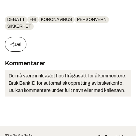
DEBATT
FHI
KORONAVIRUS
PERSONVERN
SIKKERHET
Del
Kommentarer
Du må være innlogget hos Ifrågasätt for å kommentere.
Bruk BankID for automatisk oppretting av brukerkonto.
Du kan kommentere under fullt navn eller med kallenavn.