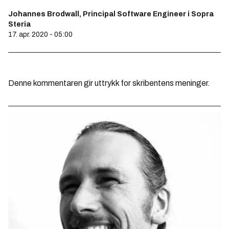
Johannes Brodwall, Principal Software Engineer i Sopra
Steria
17. apr. 2020 - 05:00
Denne kommentaren gir uttrykk for skribentens meninger.