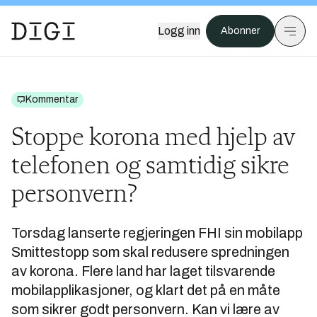
Logg inn
Abonner
Kommentar
Stoppe korona med hjelp av
telefonen og samtidig sikre
personvern?
Torsdag lanserte regjeringen FHI sin mobilapp
Smittestopp som skal redusere spredningen
av korona. Flere land har laget tilsvarende
mobilapplikasjoner, og klart det på en måte
som sikrer godt personvern. Kan vi lære av