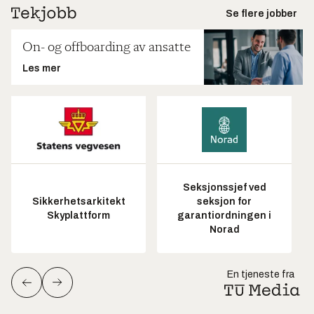
Se flere jobber
On- og offboarding av ansatte
Les mer
Seksjonssjef ved
Sikkerhetsarkitekt
seksjon for
Skyplattform
garantiordningen i
Norad
En tjeneste fra