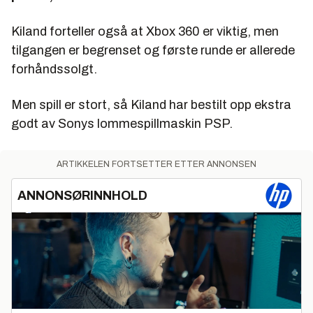
Kiland forteller også at Xbox 360 er viktig, men
tilgangen er begrenset og første runde er allerede
forhåndssolgt.
Men spill er stort, så Kiland har bestilt opp ekstra
godt av Sonys lommespillmaskin PSP.
ARTIKKELEN FORTSETTER ETTER ANNONSEN
ANNONSØRINNHOLD