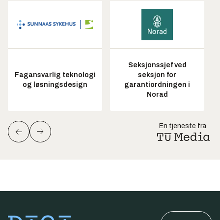
Seksjonssjef ved
Fagansvarlig teknologi
seksjon for
og løsningsdesign
garantiordningen i
Norad
En tjeneste fra