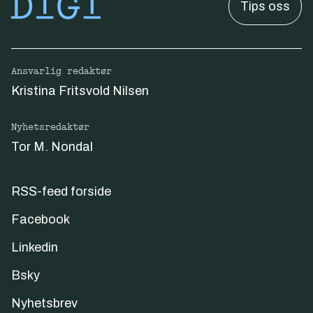
Tips oss
Ansvarlig redaktør
Kristina Fritsvold Nilsen
Nyhetsredaktør
Tor M. Nondal
RSS-feed forside
Facebook
Linkedin
Bsky
Nyhetsbrev