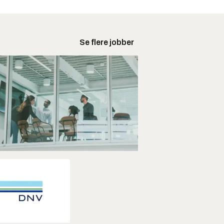
Se flere jobber