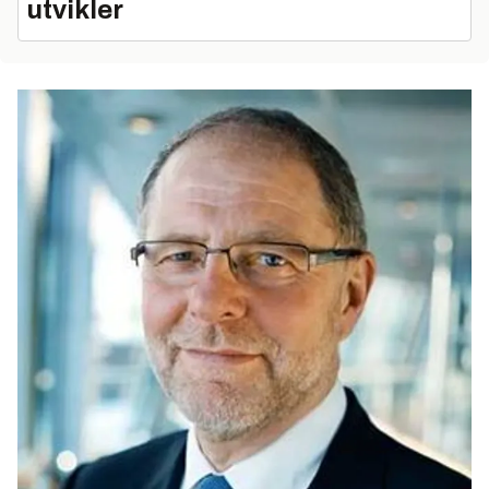
utvikler