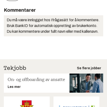
Kommentarer
Du må være innlogget hos Ifrågasätt for å kommentere.
Bruk BankID for automatisk oppretting av brukerkonto.
Du kan kommentere under fullt navn eller med kallenavn.
Se flere jobber
On- og offboarding av ansatte
Les mer