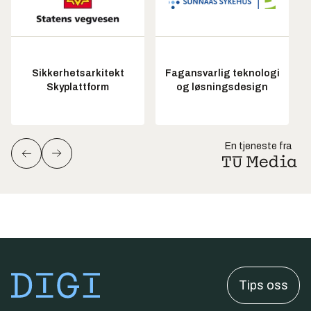
Sikkerhetsarkitekt
Fagansvarlig teknologi
Skyplattform
og løsningsdesign
En tjeneste fra
Tips oss