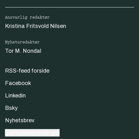
Ansvarlig redaktør
Kristina Fritsvold Nilsen
Nyhetsredaktør
Tor M. Nondal
RSS-feed forside
Facebook
Linkedin
Bsky
Nyhetsbrev
Samtykkeinnstillinger