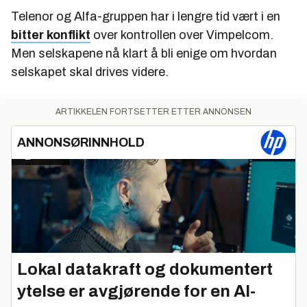
Telenor og Alfa-gruppen har i lengre tid vært i en
bitter konflikt
over kontrollen over Vimpelcom.
Men selskapene nå klart å bli enige om hvordan
selskapet skal drives videre.
ARTIKKELEN FORTSETTER ETTER ANNONSEN
ANNONSØRINNHOLD
Lokal datakraft og dokumentert
ytelse er avgjørende for en AI-