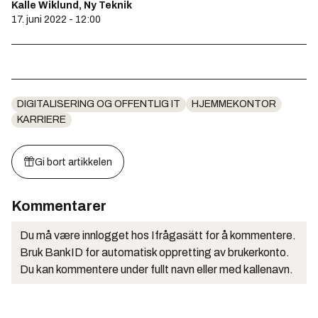
Kalle Wiklund, Ny Teknik
17. juni 2022 - 12:00
DIGITALISERING OG OFFENTLIG IT
HJEMMEKONTOR
KARRIERE
Gi bort artikkelen
Kommentarer
Du må være innlogget hos Ifrågasätt for å kommentere.
Bruk BankID for automatisk oppretting av brukerkonto.
Du kan kommentere under fullt navn eller med kallenavn.