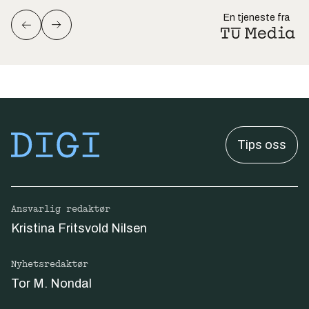
En tjeneste fra
Tips oss
Ansvarlig redaktør
Kristina Fritsvold Nilsen
Nyhetsredaktør
Tor M. Nondal