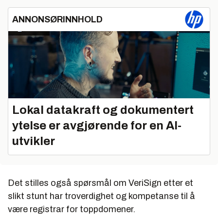
ANNONSØRINNHOLD
Lokal datakraft og dokumentert
ytelse er avgjørende for en AI-
utvikler
Det stilles også spørsmål om VeriSign etter et
slikt stunt har troverdighet og kompetanse til å
være registrar for toppdomener.