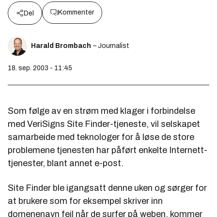
Kommenter
Del
Harald Brombach
– Journalist
18. sep. 2003 - 11:45
Som følge av en strøm med klager i forbindelse
med VeriSigns Site Finder-tjeneste, vil selskapet
samarbeide med teknologer for å løse de store
problemene tjenesten har påført enkelte Internett-
tjenester, blant annet e-post.
Site Finder ble igangsatt denne uken og sørger for
at brukere som for eksempel skriver inn
domenenavn feil når de surfer på weben, kommer