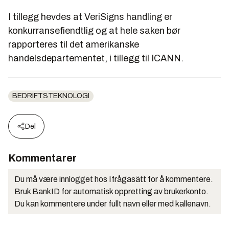
I tillegg hevdes at VeriSigns handling er
konkurransefiendtlig og at hele saken bør
rapporteres til det amerikanske
handelsdepartementet, i tillegg til ICANN.
BEDRIFTSTEKNOLOGI
Del
Kommentarer
Du må være innlogget hos Ifrågasätt for å kommentere.
Bruk BankID for automatisk oppretting av brukerkonto.
Du kan kommentere under fullt navn eller med kallenavn.