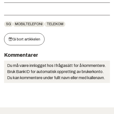
5G
MOBILTELEFONI
TELEKOM
Gi bort artikkelen
Kommentarer
Du må være innlogget hos Ifrågasätt for å kommentere.
Bruk BankID for automatisk oppretting av brukerkonto.
Du kan kommentere under fullt navn eller med kallenavn.