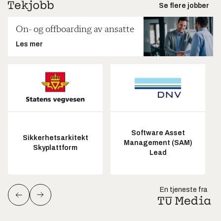
Se flere jobber
On- og offboarding av ansatte
Les mer
Software Asset
Sikkerhetsarkitekt
Management (SAM)
Skyplattform
Lead
En tjeneste fra