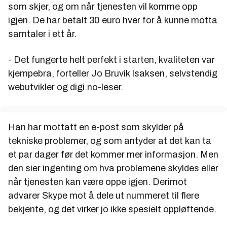
som skjer, og om når tjenesten vil komme opp
igjen. De har betalt 30 euro hver for å kunne motta
samtaler i ett år.
- Det fungerte helt perfekt i starten, kvaliteten var
kjempebra, forteller Jo Bruvik Isaksen, selvstendig
webutvikler og digi.no-leser.
Han har mottatt en e-post som skylder på
tekniske problemer, og som antyder at det kan ta
et par dager før det kommer mer informasjon. Men
den sier ingenting om hva problemene skyldes eller
når tjenesten kan være oppe igjen. Derimot
advarer Skype mot å dele ut nummeret til flere
bekjente, og det virker jo ikke spesielt oppløftende.