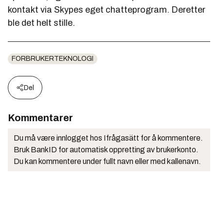
kontakt via Skypes eget chatteprogram. Deretter
ble det helt stille.
FORBRUKERTEKNOLOGI
Del
Kommentarer
Du må være innlogget hos Ifrågasätt for å kommentere.
Bruk BankID for automatisk oppretting av brukerkonto.
Du kan kommentere under fullt navn eller med kallenavn.