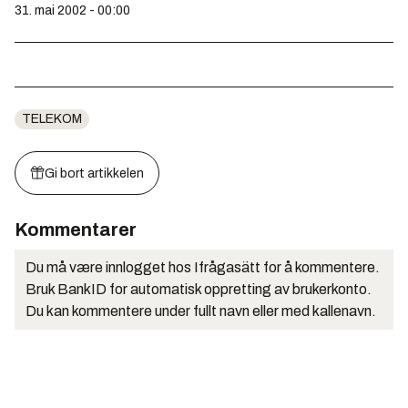
31. mai 2002 - 00:00
TELEKOM
Gi bort artikkelen
Kommentarer
Du må være innlogget hos Ifrågasätt for å kommentere.
Bruk BankID for automatisk oppretting av brukerkonto.
Du kan kommentere under fullt navn eller med kallenavn.