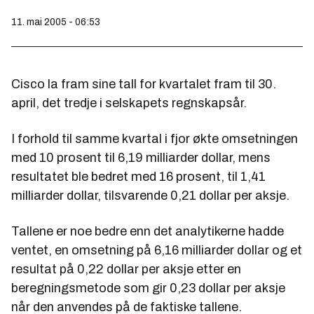
11. mai 2005 - 06:53
Cisco la fram sine tall for kvartalet fram til 30.
april, det tredje i selskapets regnskapsår.
I forhold til samme kvartal i fjor økte omsetningen
med 10 prosent til 6,19 milliarder dollar, mens
resultatet ble bedret med 16 prosent, til 1,41
milliarder dollar, tilsvarende 0,21 dollar per aksje.
Tallene er noe bedre enn det analytikerne hadde
ventet, en omsetning på 6,16 milliarder dollar og et
resultat på 0,22 dollar per aksje etter en
beregningsmetode som gir 0,23 dollar per aksje
når den anvendes på de faktiske tallene.