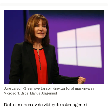
Julie Larson-Green overtar som direktør for all maskinvare i
Microsoft. Bilde: Marius Jørgenrud
Dette er noen av de viktigste rokeringene i