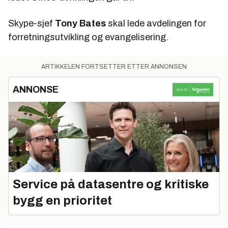
Skype-sjef
Tony Bates
skal lede avdelingen for
forretningsutvikling og evangelisering.
ARTIKKELEN FORTSETTER ETTER ANNONSEN
ANNONSE
Service på datasentre og kritiske
bygg en prioritet