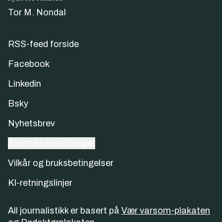
Tor M. Nondal
RSS-feed forside
Facebook
Linkedin
Bsky
Nyhetsbrev
Samtykkeinnstillinger
Vilkår og bruksbetingelser
KI-retningslinjer
All journalistikk er basert på
Vær varsom-plakaten