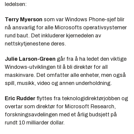
ledelsen:
Terry Myerson
som var Windows Phone-sjef blir
nå ansvarlig for alle Microsofts operativsystemer
rund baut. Det inkluderer kjernedelen av
nettskytjenestene deres.
Julie Larson-Green
går fra å ha ledet den viktige
Windows-utviklingen til å bli direktør for all
maskinvare. Det omfatter alle enheter, men også
spill, musikk, video og annen underholdning.
Eric Rudder
flyttes fra teknologidirektørjobben og
overtar som direktør for Microsoft Research,
forskningsavdelingen med et årlig budsjett på
rundt 10 milliarder dollar.