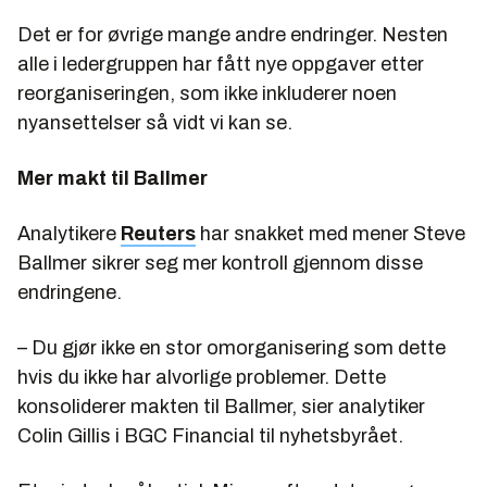
Det er for øvrige mange andre endringer. Nesten
alle i ledergruppen har fått nye oppgaver etter
reorganiseringen, som ikke inkluderer noen
nyansettelser så vidt vi kan se.
Mer makt til Ballmer
Analytikere
Reuters
har snakket med mener Steve
Ballmer sikrer seg mer kontroll gjennom disse
endringene.
– Du gjør ikke en stor omorganisering som dette
hvis du ikke har alvorlige problemer. Dette
konsoliderer makten til Ballmer, sier analytiker
Colin Gillis i BGC Financial til nyhetsbyrået.