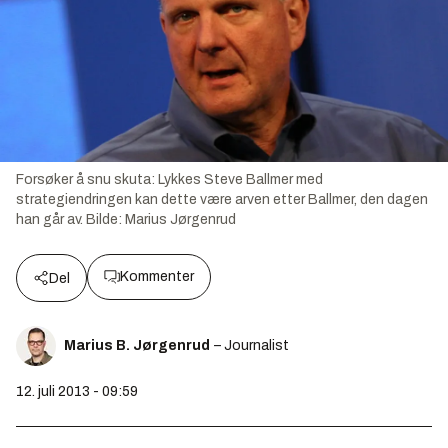
Forsøker å snu skuta: Lykkes Steve Ballmer med
strategiendringen kan dette være arven etter Ballmer, den dagen
han går av.
Bilde:
Marius Jørgenrud
Kommenter
Del
Marius B. Jørgenrud
– Journalist
12. juli 2013 - 09:59