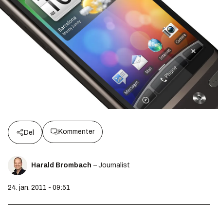
Kommenter
Del
Harald Brombach
– Journalist
24. jan. 2011 - 09:51