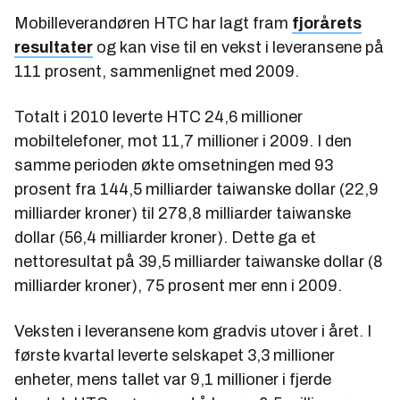
Mobilleverandøren HTC har lagt fram
fjorårets
resultater
og kan vise til en vekst i leveransene på
111 prosent, sammenlignet med 2009.
Totalt i 2010 leverte HTC 24,6 millioner
mobiltelefoner, mot 11,7 millioner i 2009. I den
samme perioden økte omsetningen med 93
prosent fra 144,5 milliarder taiwanske dollar (22,9
milliarder kroner) til 278,8 milliarder taiwanske
dollar (56,4 milliarder kroner). Dette ga et
nettoresultat på 39,5 milliarder taiwanske dollar (8
milliarder kroner), 75 prosent mer enn i 2009.
Veksten i leveransene kom gradvis utover i året. I
første kvartal leverte selskapet 3,3 millioner
enheter, mens tallet var 9,1 millioner i fjerde