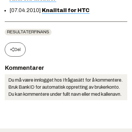
[07.04.2010]
Knalltall for HTC
RESULTATERFINANS
Del
Kommentarer
Du må være innlogget hos Ifrågasätt for å kommentere.
Bruk BankID for automatisk oppretting av brukerkonto.
Du kan kommentere under fullt navn eller med kallenavn.