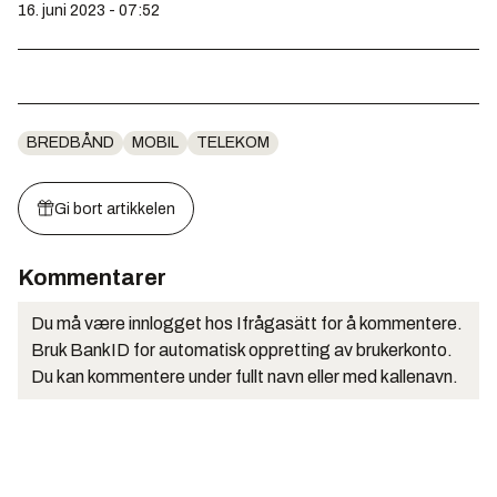
16. juni 2023 - 07:52
BREDBÅND
MOBIL
TELEKOM
Gi bort artikkelen
Kommentarer
Du må være innlogget hos Ifrågasätt for å kommentere.
Bruk BankID for automatisk oppretting av brukerkonto.
Du kan kommentere under fullt navn eller med kallenavn.