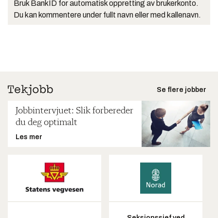
Bruk BankID for automatisk oppretting av brukerkonto.
Du kan kommentere under fullt navn eller med kallenavn.
Se flere jobber
Jobbintervjuet: Slik forbereder
du deg optimalt
Les mer
Seksjonssjef ved