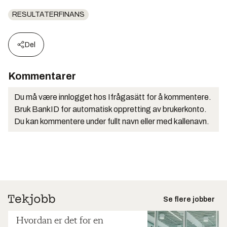
RESULTATERFINANS
Del
Kommentarer
Du må være innlogget hos Ifrågasätt for å kommentere.
Bruk BankID for automatisk oppretting av brukerkonto.
Du kan kommentere under fullt navn eller med kallenavn.
Se flere jobber
Hvordan er det for en