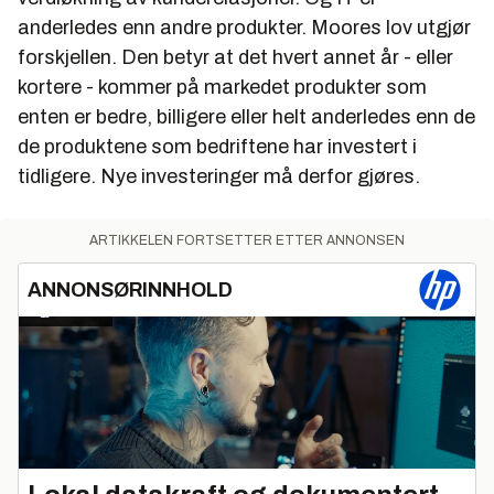
anderledes enn andre produkter. Moores lov utgjør
forskjellen. Den betyr at det hvert annet år - eller
kortere - kommer på markedet produkter som
enten er bedre, billigere eller helt anderledes enn de
de produktene som bedriftene har investert i
tidligere. Nye investeringer må derfor gjøres.
ARTIKKELEN FORTSETTER ETTER ANNONSEN
ANNONSØRINNHOLD