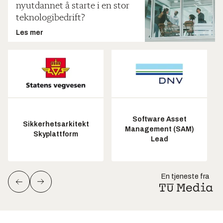
nyutdannet å starte i en stor
teknologibedrift?
Les mer
Software Asset
Sikkerhetsarkitekt
Management (SAM)
Skyplattform
Lead
En tjeneste fra