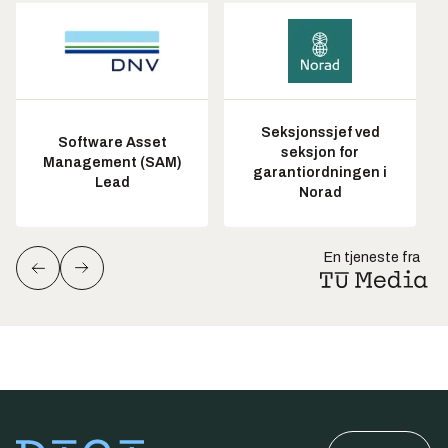
Seksjonssjef ved
Software Asset
seksjon for
Management (SAM)
garantiordningen i
Lead
Norad
En tjeneste fra