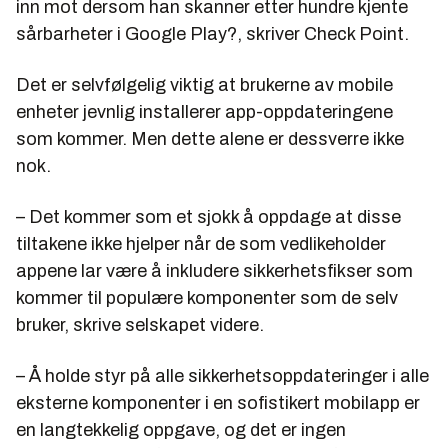
inn mot dersom han skanner etter hundre kjente
sårbarheter i Google Play?, skriver Check Point.
Det er selvfølgelig viktig at brukerne av mobile
enheter jevnlig installerer app-oppdateringene
som kommer. Men dette alene er dessverre ikke
nok.
– Det kommer som et sjokk å oppdage at disse
tiltakene ikke hjelper når de som vedlikeholder
appene lar være å inkludere sikkerhetsfikser som
kommer til populære komponenter som de selv
bruker, skrive selskapet videre.
– Å holde styr på alle sikkerhetsoppdateringer i alle
eksterne komponenter i en sofistikert mobilapp er
en langtekkelig oppgave, og det er ingen