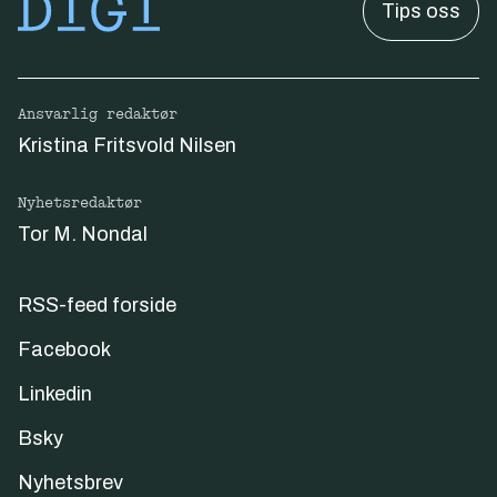
Tips oss
Ansvarlig redaktør
Kristina Fritsvold Nilsen
Nyhetsredaktør
Tor M. Nondal
RSS-feed forside
Facebook
Linkedin
Bsky
Nyhetsbrev