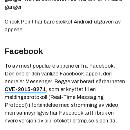
ganger.
Check Point har bare sjekket Android-utgaven av
appene.
Facebook
To av mest populære appene er fra Facebook.
Den ene er den vanlige Facebook-appen, den
andre er Messenger. Begge var berørt sårbarheten
CVE-2015-8271
, som er knyttet til en
meldingsprotokoll (Real-Time Messaging
Protocol) i forbindelse med strømming av video,
men sannsynligvis har Facebook tatt i bruk en
nyere versjon av biblioteket
librtmp.so
siden da.