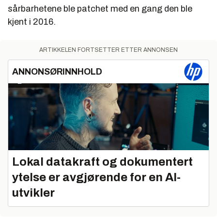
sårbarhetene ble patchet med en gang den ble
kjent i 2016.
ARTIKKELEN FORTSETTER ETTER ANNONSEN
ANNONSØRINNHOLD
Lokal datakraft og dokumentert
ytelse er avgjørende for en AI-
utvikler