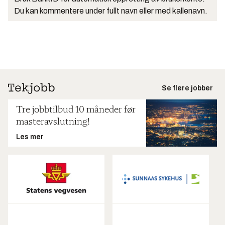
Du kan kommentere under fullt navn eller med kallenavn.
Se flere jobber
Tre jobbtilbud 10 måneder før
masteravslutning!
Les mer