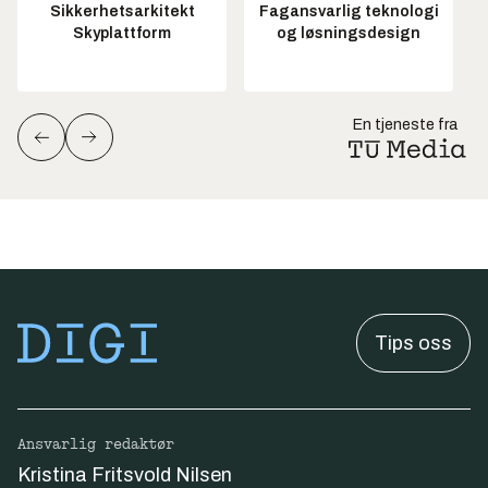
Sikkerhetsarkitekt
Fagansvarlig teknologi
Skyplattform
og løsningsdesign
En tjeneste fra
Tips oss
Ansvarlig redaktør
Kristina Fritsvold Nilsen