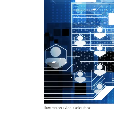
Illustrasjon.
Bilde:
Colourbox