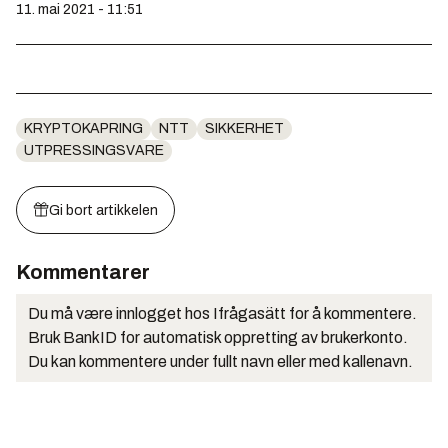
11. mai 2021 - 11:51
KRYPTOKAPRING
NTT
SIKKERHET
UTPRESSINGSVARE
Gi bort artikkelen
Kommentarer
Du må være innlogget hos Ifrågasätt for å kommentere.
Bruk BankID for automatisk oppretting av brukerkonto.
Du kan kommentere under fullt navn eller med kallenavn.