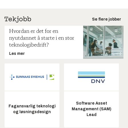
Se flere jobber
Hvordan er det for en
nyutdannet å starte i en stor
teknologibedrift?
Les mer
Software Asset
Fagansvarlig teknologi
Management (SAM)
og løsningsdesign
Lead