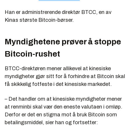
Han er administrerende direktør BTCC, en av
Kinas største Bitcoin-børser.
Myndighetene prøver å stoppe
Bitcoin-rushet
BTCC-direktøren mener allikevel at kinesiske
myndigheter gjør sitt for å forhindre at Bitcoin skal
få skikkelig fotfeste i det kinesiske markedet.
– Det handler om at kinesiske myndigheter mener
at renminbi skal vær den eneste valutaen i omløp.
Derfor er det en stigma mot å bruk Bitcoin som
betalingsmiddel, sier han og fortsetter: