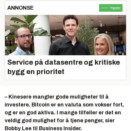
ANNONSE
Service på datasentre og kritiske
bygg en prioritet
– Kinesere mangler gode muligheter til å
investere. Bitcoin er en valuta som vokser fort,
og er en god aktiva. I mange tilfeller er det en
veldig god mulighet for å tjene penger, sier
Bobby Lee til
Business Insider
.