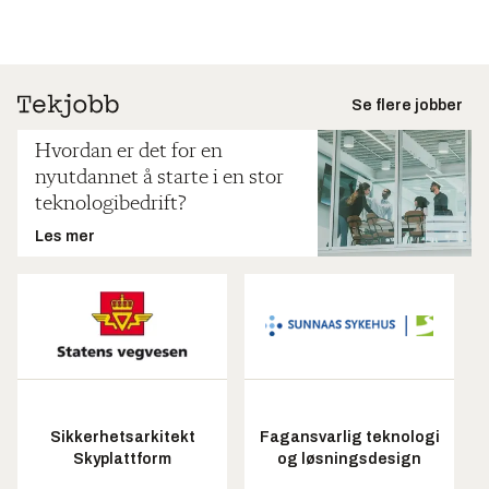
Se flere jobber
Hvordan er det for en
nyutdannet å starte i en stor
teknologibedrift?
Les mer
Sikkerhetsarkitekt
Fagansvarlig teknologi
Skyplattform
og løsningsdesign