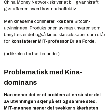
China Money Network skriver at billig vannkraft
gjør affæren svært kostnadseffektiv.
Men kineserne dominerer ikke bare Bitcoin-
utvinningen. Produksjonen av maskinvaren som
benyttes er det også kinesiske selskaper som står
for,
konstaterer MIT-professor Brian Forde
.
(artikkelen fortsetter under)
Problematisk med Kina-
dominans
Han mener det er et problem at en så stor del
av utvinningen skjer på ett og samme sted.
MIT-mannen mener det svekker sikkerheten