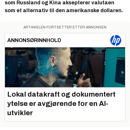
som Russland og Kina aksepterer valutaen
som et alternativ til den amerikanske dollaren.
ARTIKKELEN FORTSETTER ETTER ANNONSEN
ANNONSØRINNHOLD
Lokal datakraft og dokumentert
ytelse er avgjørende for en AI-
utvikler