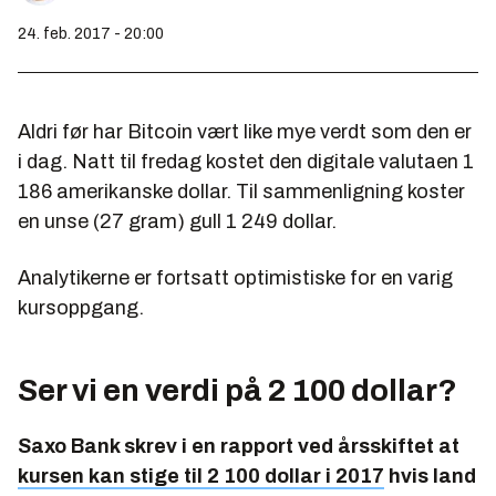
24. feb. 2017 - 20:00
Aldri før har Bitcoin vært like mye verdt som den er
i dag. Natt til fredag kostet den digitale valutaen 1
186 amerikanske dollar. Til sammenligning koster
en unse (27 gram) gull 1 249 dollar.
Analytikerne er fortsatt optimistiske for en varig
kursoppgang.
Ser vi en verdi på 2 100 dollar?
Saxo Bank skrev i en rapport ved årsskiftet at
kursen kan stige til 2 100 dollar i 2017
hvis land