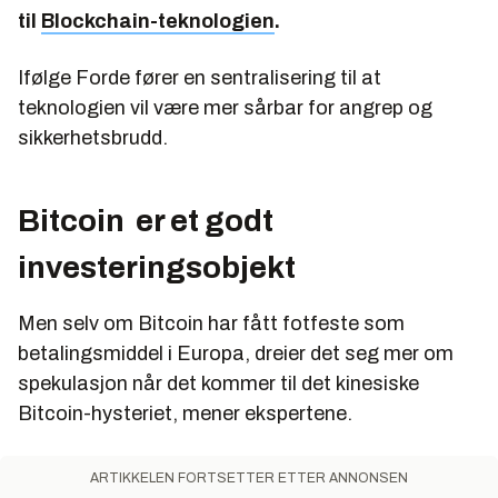
til
Blockchain-teknologien
.
Ifølge Forde fører en sentralisering til at
teknologien vil være mer sårbar for angrep og
sikkerhetsbrudd.
Bitcoin er et godt
investeringsobjekt
Men selv om Bitcoin har fått fotfeste som
betalingsmiddel i Europa, dreier det seg mer om
spekulasjon når det kommer til det kinesiske
Bitcoin-hysteriet, mener ekspertene.
ARTIKKELEN FORTSETTER ETTER ANNONSEN