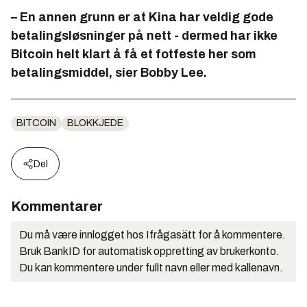
– En annen grunn er at Kina har veldig gode
betalingsløsninger på nett - dermed har ikke
Bitcoin helt klart å få et fotfeste her som
betalingsmiddel, sier Bobby Lee.
BITCOIN
BLOKKJEDE
Del
Kommentarer
Du må være innlogget hos Ifrågasätt for å kommentere.
Bruk BankID for automatisk oppretting av brukerkonto.
Du kan kommentere under fullt navn eller med kallenavn.