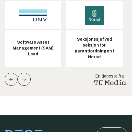
Seksjonssjef ved
Software Asset
seksjon for
Management (SAM)
garantiordningen i
Lead
Norad
En tjeneste fra