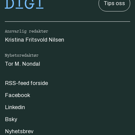
Tips oss
Ansvarlig redaktør
Kristina Fritsvold Nilsen
Nyhetsredaktør
Tor M. Nondal
RSS-feed forside
Facebook
Linkedin
Bsky
Nyhetsbrev