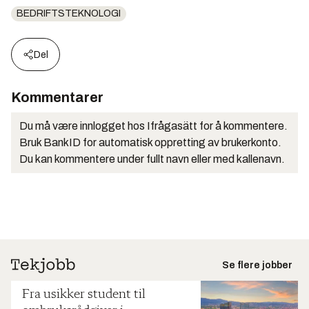
BEDRIFTSTEKNOLOGI
Del
Kommentarer
Du må være innlogget hos Ifrågasätt for å kommentere.
Bruk BankID for automatisk oppretting av brukerkonto.
Du kan kommentere under fullt navn eller med kallenavn.
Se flere jobber
Fra usikker student til