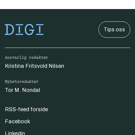
Tips oss
Ansvarlig redaktør
Kristina Fritsvold Nilsen
Nyhetsredaktør
Tor M. Nondal
RSS-feed forside
Facebook
Linkedin