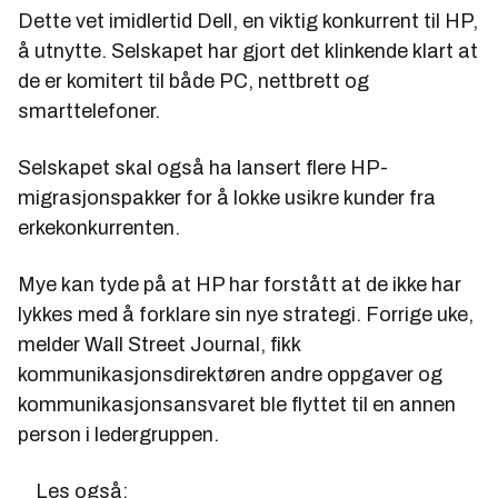
Dette vet imidlertid Dell, en viktig konkurrent til HP,
å utnytte. Selskapet har gjort det klinkende klart at
de er komitert til både PC, nettbrett og
smarttelefoner.
Selskapet skal også ha lansert flere HP-
migrasjonspakker for å lokke usikre kunder fra
erkekonkurrenten.
Mye kan tyde på at HP har forstått at de ikke har
lykkes med å forklare sin nye strategi. Forrige uke,
melder Wall Street Journal, fikk
kommunikasjonsdirektøren andre oppgaver og
kommunikasjonsansvaret ble flyttet til en annen
person i ledergruppen.
Les også: