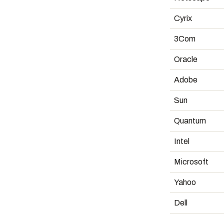
Cyrix
3Com
Oracle
Adobe
Sun
Quantum
Intel
Microsoft
Yahoo
Dell