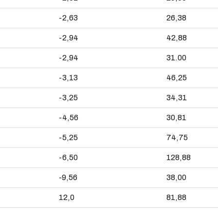
-2,63
26,38
-2,94
42,88
-2,94
31.00
-3,13
46,25
-3,25
34,31
-4,56
30,81
-5,25
74,75
-6,50
128,88
-9,56
38,00
12,0
81,88