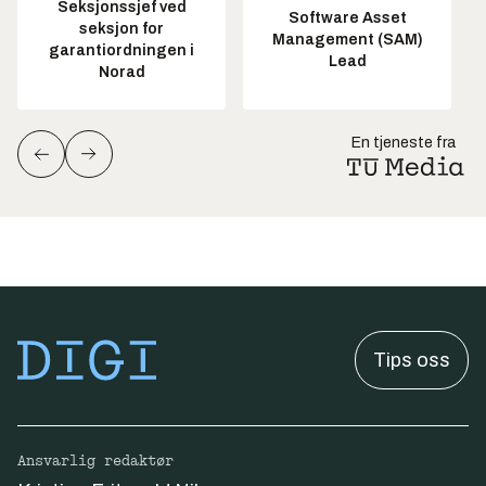
Seksjonssjef ved
Software Asset
seksjon for
Management (SAM)
garantiordningen i
Lead
Norad
En tjeneste fra
Tips oss
Ansvarlig redaktør