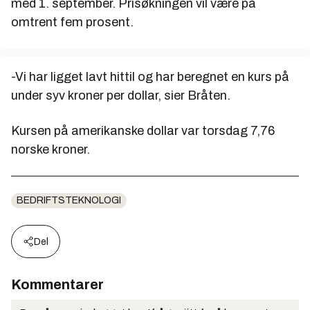
med 1. september. Prisøkningen vil være på
omtrent fem prosent.
-Vi har ligget lavt hittil og har beregnet en kurs på
under syv kroner per dollar, sier Bråten.
Kursen på amerikanske dollar var torsdag 7,76
norske kroner.
BEDRIFTSTEKNOLOGI
Del
Kommentarer