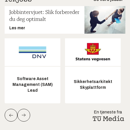
Jobbintervjuet: Slik forbereder
du deg optimalt
Les mer
Software Asset
Sikkerhetsarkitekt
Management (SAM)
Skyplattform
Lead
En tjeneste fra