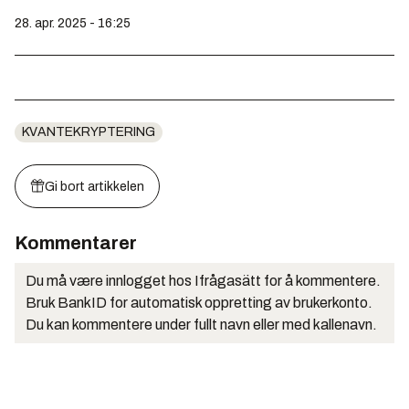
28. apr. 2025 - 16:25
KVANTEKRYPTERING
Gi bort artikkelen
Kommentarer
Du må være innlogget hos Ifrågasätt for å kommentere.
Bruk BankID for automatisk oppretting av brukerkonto.
Du kan kommentere under fullt navn eller med kallenavn.