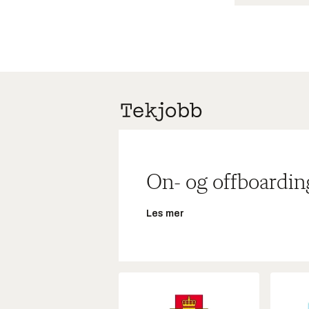
On- og offboardin
Les mer