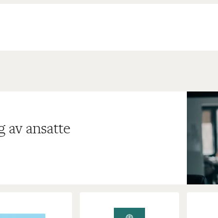
g av ansatte