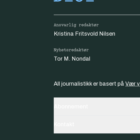
Ansvarlig redaktør
Kristina Fritsvold Nilsen
Nyhetsredaktør
Tor M. Nondal
All journalistikk er basert på
Vær 
Abonnement
Kontakt