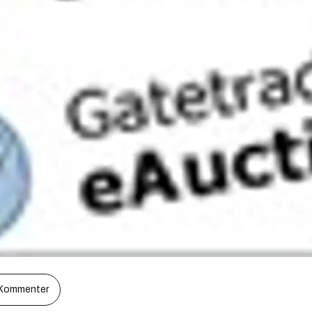
Kommenter