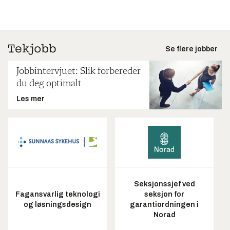
Se flere jobber
Jobbintervjuet: Slik forbereder
du deg optimalt
Les mer
Seksjonssjef ved
Fagansvarlig teknologi
seksjon for
og løsningsdesign
garantiordningen i
Norad