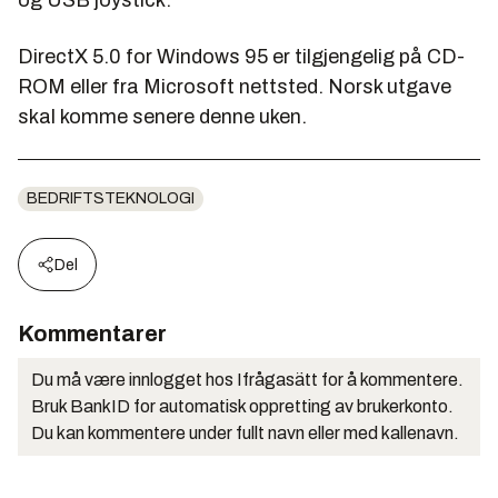
DirectX 5.0 for Windows 95 er tilgjengelig på CD-
ROM eller fra Microsoft nettsted. Norsk utgave
skal komme senere denne uken.
BEDRIFTSTEKNOLOGI
Del
Kommentarer
Du må være innlogget hos Ifrågasätt for å kommentere.
Bruk BankID for automatisk oppretting av brukerkonto.
Du kan kommentere under fullt navn eller med kallenavn.