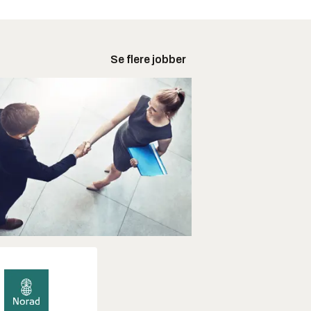
Se flere jobber