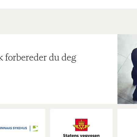
ik forbereder du deg