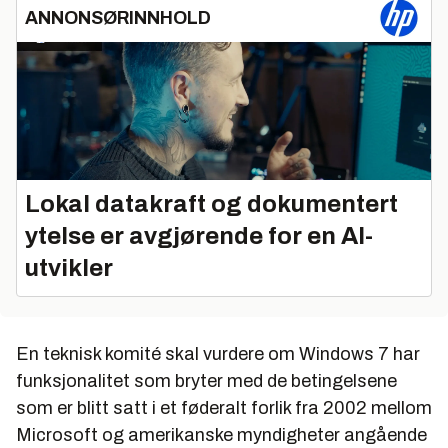
ANNONSØRINNHOLD
Lokal datakraft og dokumentert
ytelse er avgjørende for en AI-
utvikler
En teknisk komité skal vurdere om Windows 7 har
funksjonalitet som bryter med de betingelsene
som er blitt satt i et føderalt forlik fra 2002 mellom
Microsoft og amerikanske myndigheter angående