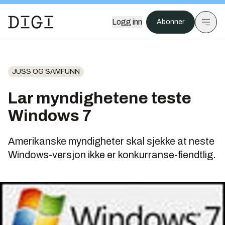
Logg inn
Abonner
JUSS OG SAMFUNN
Lar myndighetene teste
Windows 7
Amerikanske myndigheter skal sjekke at neste
Windows-versjon ikke er konkurranse-fiendtlig.