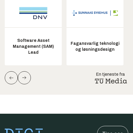
Software Asset
Fagansvarlig teknologi
Management (SAM)
og løsningsdesign
Lead
En tjeneste fra