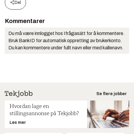
Del
Kommentarer
Du må være innlogget hos Ifrågasätt for å kommentere.
Bruk BankID for automatisk oppretting av brukerkonto.
Du kan kommentere under fullt navn eller med kallenavn.
Se flere jobber
Hvordan lage en
stillingsannonse på Tekjobb?
Les mer