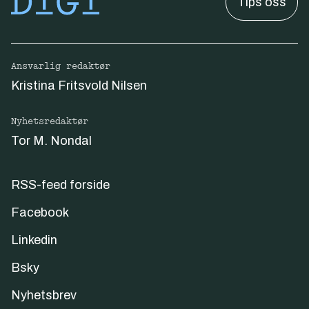
Tips oss
Ansvarlig redaktør
Kristina Fritsvold Nilsen
Nyhetsredaktør
Tor M. Nondal
RSS-feed forside
Facebook
Linkedin
Bsky
Nyhetsbrev