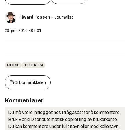
Håvard Fossen
– Journalist
29. jan. 2016 - 08:01
MOBIL
TELEKOM
Gi bort artikkelen
Kommentarer
Du må være innlogget hos Ifrågasätt for å kommentere.
Bruk BankID for automatisk oppretting av brukerkonto.
Du kan kommentere under fullt navn eller med kallenavn.