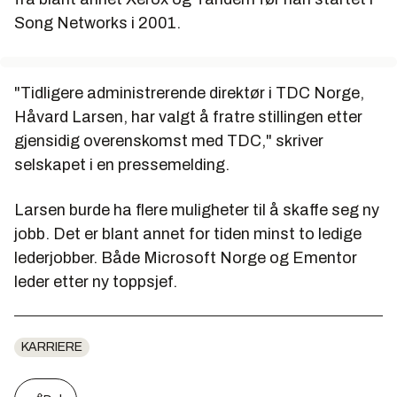
Song Networks i 2001.
"Tidligere administrerende direktør i TDC Norge,
Håvard Larsen, har valgt å fratre stillingen etter
gjensidig overenskomst med TDC," skriver
selskapet i en pressemelding.
Larsen burde ha flere muligheter til å skaffe seg ny
jobb. Det er blant annet for tiden minst to ledige
lederjobber. Både Microsoft Norge og Ementor
leder etter ny toppsjef.
KARRIERE