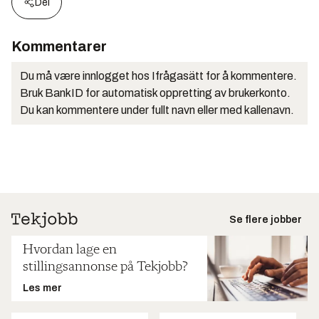
Del
Kommentarer
Du må være innlogget hos Ifrågasätt for å kommentere.
Bruk BankID for automatisk oppretting av brukerkonto.
Du kan kommentere under fullt navn eller med kallenavn.
Se flere jobber
Hvordan lage en
stillingsannonse på Tekjobb?
Les mer