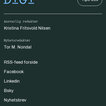
Ansvarlig redaktør
Kristina Fritsvold Nilsen
Nyhetsredaktør
Tor M. Nondal
RSS-feed forside
Facebook
Linkedin
Bsky
Nyhetsbrev