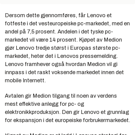
Dersom dette gjennomføres, får Lenovo et
fotfeste i det vesteuropeiske pc-markedet, med en
andel på 7,5 prosent. Andelen i det tyske pc-
markedet vil være 14 prosent. Kjøpet av Medion
gjør Lenovo tredje størst i Europas største pc-
markedet, heter det i Lenovos pressemelding.
Lenovo framhever også hvordan Medion vil gi
innpass i det raskt voksende markedet innen det
mobile Internett.
Avtalen gir Medion tilgang til noen av verdens
mest effektive anlegg for pc- og
elektronikkproduksjon. Den gir Lenovo et grunnlag
for ekspansjon i det europeiske forbrukermarkedet.