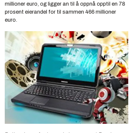
millioner euro, og ligger an til å oppnå opptil en 78
prosent eierandel for til sammen 466 millioner
euro.