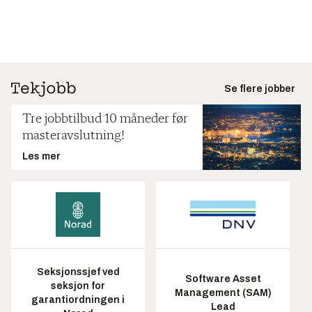
Se flere jobber
Tre jobbtilbud 10 måneder før
masteravslutning!
Les mer
Seksjonssjef ved
Software Asset
seksjon for
Management (SAM)
garantiordningen i
Lead