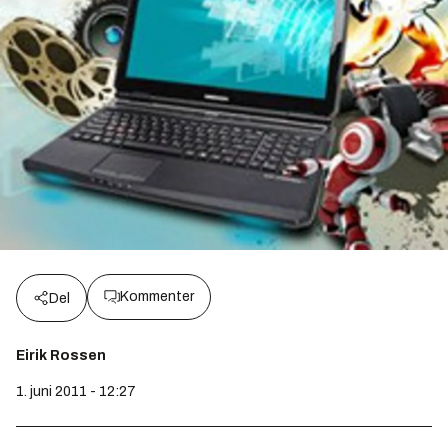
Kommenter
Del
Eirik Rossen
1. juni 2011 - 12:27