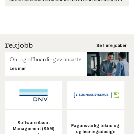
Se flere jobber
On- og offboarding av ansatte
Les mer
Software Asset
Fagansvarlig teknologi
Management (SAM)
og løsningsdesign