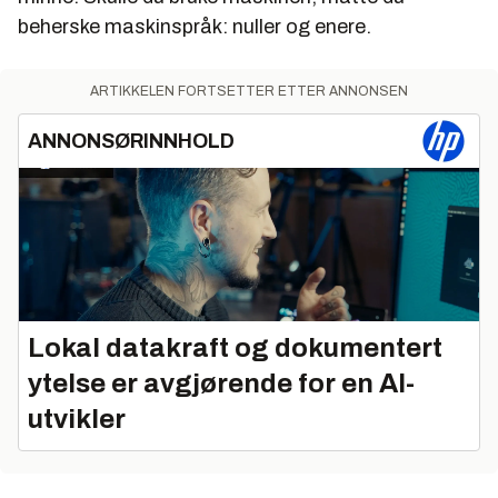
beherske maskinspråk: nuller og enere.
ARTIKKELEN FORTSETTER ETTER ANNONSEN
ANNONSØRINNHOLD
Lokal datakraft og dokumentert
ytelse er avgjørende for en AI-
utvikler