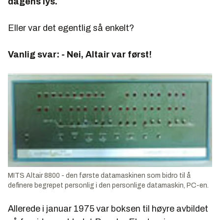
dagens lys.
Eller var det egentlig så enkelt?
Vanlig svar: - Nei, Altair var først!
MITS Altair 8800 - den første datamaskinen som bidro til å
definere begrepet personlig i den personlige datamaskin, PC-en.
Allerede i januar 1975 var boksen til høyre avbildet