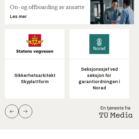
On- og offboarding av ansatte
Les mer
Seksjonssjef ved
Sikkerhetsarkitekt
seksjon for
Skyplattform
garantiordningen i
Norad
En tjeneste fra