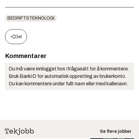
BEDRIFTSTEKNOLOGI
Del
Kommentarer
Du må være innlogget hos Ifrågasätt for å kommentere.
Bruk BankID for automatisk oppretting av brukerkonto.
Du kan kommentere under fullt navn eller med kallenavn.
Se flere jobber