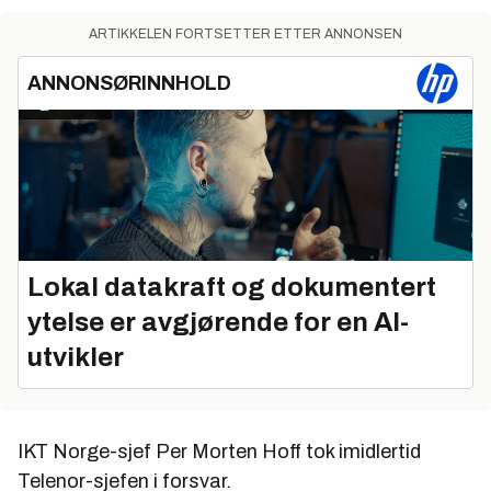
ARTIKKELEN FORTSETTER ETTER ANNONSEN
ANNONSØRINNHOLD
Lokal datakraft og dokumentert
ytelse er avgjørende for en AI-
utvikler
IKT Norge-sjef Per Morten Hoff tok imidlertid
Telenor-sjefen i forsvar.