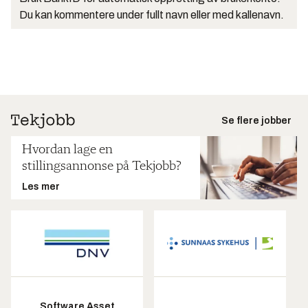
Du kan kommentere under fullt navn eller med kallenavn.
Se flere jobber
Hvordan lage en
stillingsannonse på Tekjobb?
Les mer
Software Asset