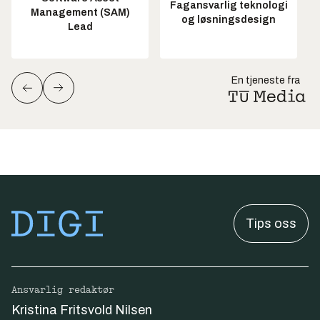
Fagansvarlig teknologi
Management (SAM)
og løsningsdesign
Lead
En tjeneste fra
Tips oss
Ansvarlig redaktør
Kristina Fritsvold Nilsen