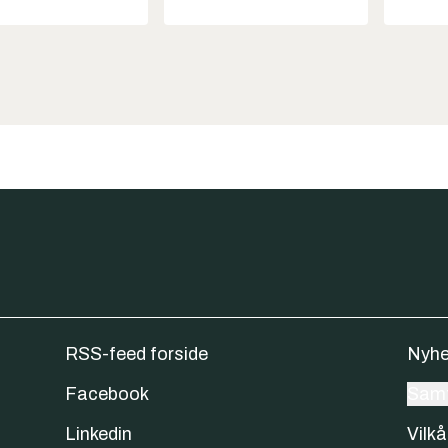
RSS-feed forside
Nyhe
Facebook
Samt
Linkedin
Vilkå