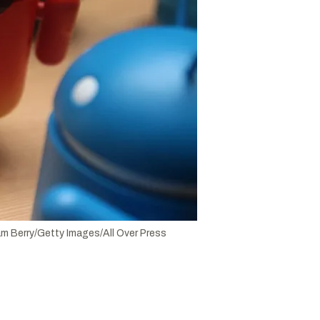
m Berry/Getty Images/All Over Press