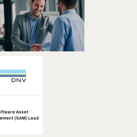
ftware Asset
ement (SAM) Lead