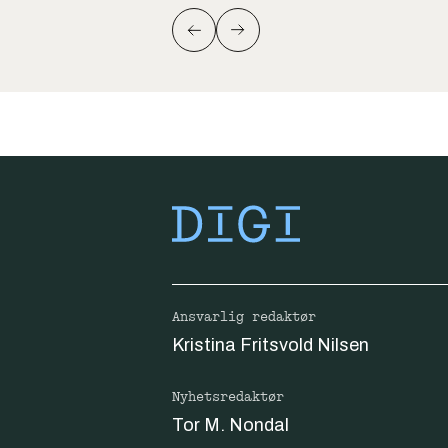
Ansvarlig redaktør
Kristina Fritsvold Nilsen
Nyhetsredaktør
Tor M. Nondal