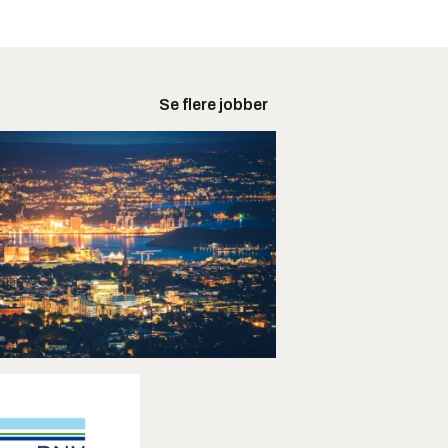
Se flere jobber