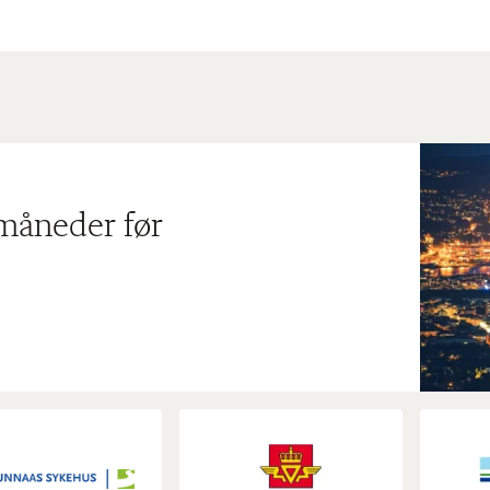
 måneder før