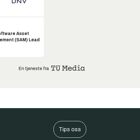
ftware Asset
ement (SAM) Lead
En tjeneste fra
Tips oss