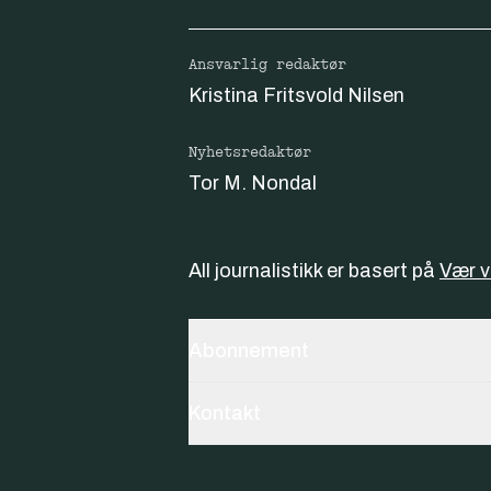
Ansvarlig redaktør
Kristina Fritsvold Nilsen
Nyhetsredaktør
Tor M. Nondal
All journalistikk er basert på
Vær 
Abonnement
Kontakt