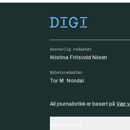
Ansvarlig redaktør
Kristina Fritsvold Nilsen
Nyhetsredaktør
Tor M. Nondal
All journalistikk er basert på
Vær 
Abonnement