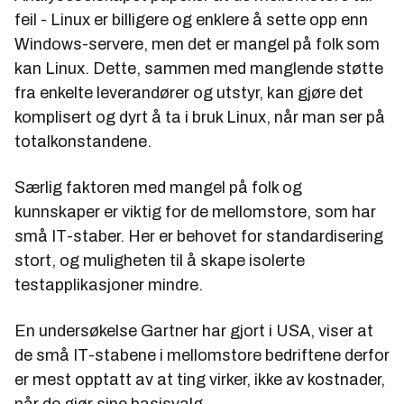
feil - Linux er billigere og enklere å sette opp enn
Windows-servere, men det er mangel på folk som
kan Linux. Dette, sammen med manglende støtte
fra enkelte leverandører og utstyr, kan gjøre det
komplisert og dyrt å ta i bruk Linux, når man ser på
totalkonstandene.
Særlig faktoren med mangel på folk og
kunnskaper er viktig for de mellomstore, som har
små IT-staber. Her er behovet for standardisering
stort, og muligheten til å skape isolerte
testapplikasjoner mindre.
En undersøkelse Gartner har gjort i USA, viser at
de små IT-stabene i mellomstore bedriftene derfor
er mest opptatt av at ting virker, ikke av kostnader,