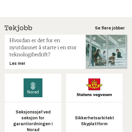
Se flere jobber
Hvordan er det for en
nyutdannet å starte i en stor
teknologibedrift?
Les mer
Seksjonssjef ved
seksjon for
Sikkerhetsarkitekt
garantiordningen i
Skyplattform
Norad