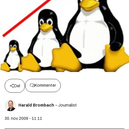
Kommenter
Del
Harald Brombach
– Journalist
30. nov. 2009 - 11:11