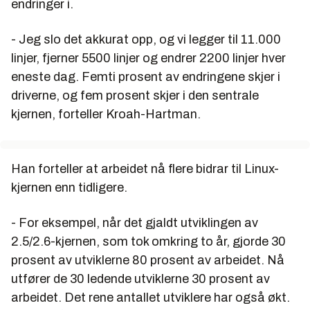
endringer i.
- Jeg slo det akkurat opp, og vi legger til 11.000
linjer, fjerner 5500 linjer og endrer 2200 linjer hver
eneste dag. Femti prosent av endringene skjer i
driverne, og fem prosent skjer i den sentrale
kjernen, forteller Kroah-Hartman.
Han forteller at arbeidet nå flere bidrar til Linux-
kjernen enn tidligere.
- For eksempel, når det gjaldt utviklingen av
2.5/2.6-kjernen, som tok omkring to år, gjorde 30
prosent av utviklerne 80 prosent av arbeidet. Nå
utfører de 30 ledende utviklerne 30 prosent av
arbeidet. Det rene antallet utviklere har også økt.