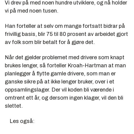
Vi drev på med noen hundre utviklere, og nå holder
vi på med noen tusen.
Han forteller at selv om mange fortsatt bidrar på
frivillig basis, blir 75 til 80 prosent av arbeidet gjort
av folk som blir betalt for å gjøre det.
Når det gjelder problemet med drivere som knapt
brukes lenger, så forteller Kroah-Hartman at man
planlegger å flytte gamle drivere, som man er
ganske sikre på at ikke lenger bruker, over i et
oppsamlingslager. Der vil koden bli værende i
omtrent ett år, og dersom ingen klager, vil den bli
slettet.
Les også: