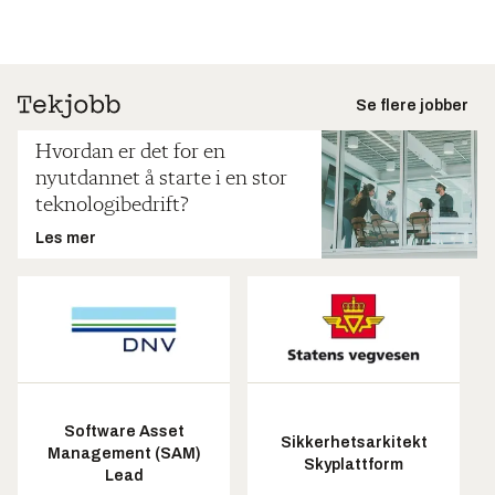
Se flere jobber
Hvordan er det for en
nyutdannet å starte i en stor
teknologibedrift?
Les mer
Software Asset
Sikkerhetsarkitekt
Management (SAM)
Skyplattform
Lead