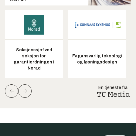
Seksjonssjef ved
seksjon for
Fagansvarlig teknologi
garantiordningen i
og løsningsdesign
Norad
En tjeneste fra