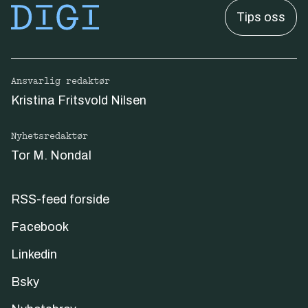
Tips oss
Ansvarlig redaktør
Kristina Fritsvold Nilsen
Nyhetsredaktør
Tor M. Nondal
RSS-feed forside
Facebook
Linkedin
Bsky